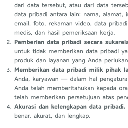
dari data tersebut, atau dari data ters
data pribadi antara lain: nama, alamat,
email, foto, rekaman video, data pribadi
medis, dan hasil pemeriksaan kerja.
Pemberian data pribadi secara sukarel
untuk tidak memberikan data pribadi 
produk dan layanan yang Anda perlukan
Memberikan data pribadi milik pihak la
Anda, karyawan — dalam hal pengaturan
Anda telah memberitahukan kepada ora
telah memberikan persetujuan atas pen
Akurasi dan kelengkapan data pribadi.
benar, akurat, dan lengkap.