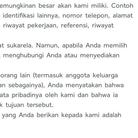
 kemungkinan besar akan kami miliki. Contoh
identifikasi lainnya, nomor telepon, alamat
 riwayat pekerjaan, referensi, riwayat
at sukarela. Namun, apabila Anda memilih
at menghubungi Anda atau menyediakan
orang lain (termasuk anggota keluarga
dan sebagainya), Anda menyatakan bahwa
ta pribadinya oleh kami dan bahwa ia
 tujuan tersebut.
yang Anda berikan kepada kami adalah