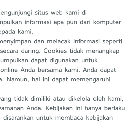
mengunjungi situs web kami di
umpulkan informasi apa pun dari komputer
epada kami.
enyimpan dan melacak informasi seperti
 secara daring. Cookies tidak menangkap
ikumpulkan dapat digunakan untuk
online Anda bersama kami. Anda dapat
. Namun, hal ini dapat memengaruhi
ng tidak dimiliki atau dikelola oleh kami,
yamanan Anda. Kebijakan ini hanya berlaku
a disarankan untuk membaca kebijakan