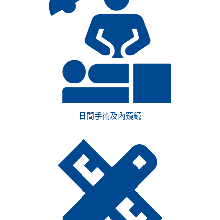
日間手術及內窺鏡