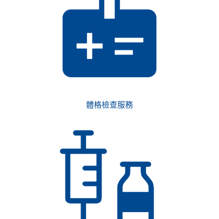
體格檢查服務