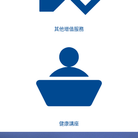
其他增值服務
健康講座