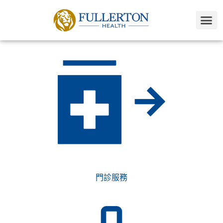
我们的服务
門診服務